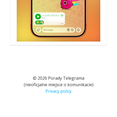
© 2026 Porady Telegrama
(nieoficjalne miejsce o komunikacie)
Privacy policy