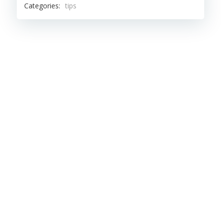
Categories:
tips