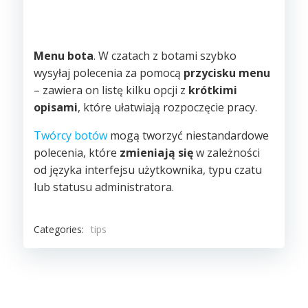
Menu bota
. W czatach z botami szybko
wysyłaj polecenia za pomocą
przycisku menu
– zawiera on listę kilku opcji z
krótkimi
opisami
, które ułatwiają rozpoczęcie pracy.
Twórcy botów
mogą tworzyć niestandardowe
polecenia, które
zmieniają się
w zależności
od języka interfejsu użytkownika, typu czatu
lub statusu administratora.
Categories:
tips