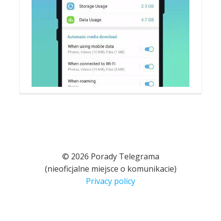
© 2026 Porady Telegrama
(nieoficjalne miejsce o komunikacie)
Privacy policy