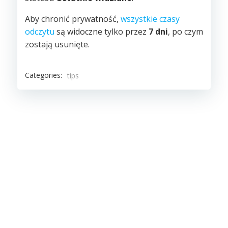
Aby chronić prywatność,
wszystkie czasy
odczytu
są widoczne tylko przez
7 dni
, po czym
zostają usunięte.
Categories:
tips