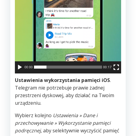
00:00
00:17
Ustawienia wykorzystania pamięci iOS
.
Telegram nie potrzebuje prawie żadnej
przestrzeni dyskowej, aby działać na Twoim
urządzeniu.
Wybierz kolejno
Ustawienia » Dane i
przechowywanie » Wykorzystanie pamięci
podręcznej
, aby selektywnie wyczyścić pamięć