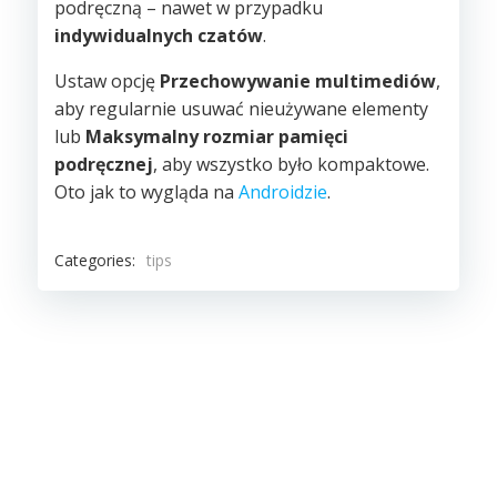
podręczną – nawet w przypadku
indywidualnych czatów
.
Ustaw opcję
Przechowywanie multimediów
,
aby regularnie usuwać nieużywane elementy
lub
Maksymalny rozmiar pamięci
podręcznej
, aby wszystko było kompaktowe.
Oto jak to wygląda na
Androidzie
.
Categories:
tips