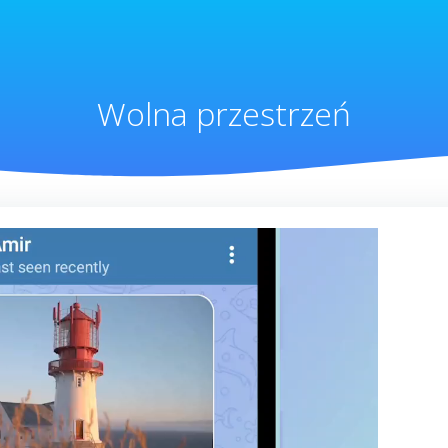
Wolna przestrzeń