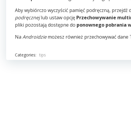
Aby wybiórczo wyczyścić pamięć podręczną, przejdź
podręcznej
lub ustaw opcję
Przechowywanie mult
pliki pozostają dostępne do
ponownego pobrania w
Na
Androidzie
możesz również przechowywać dane 
Categories:
tips