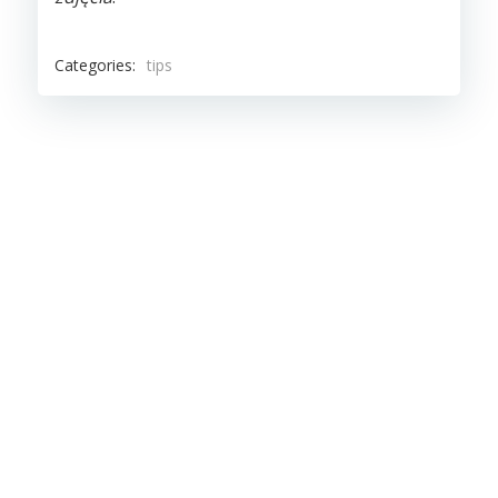
Categories:
tips