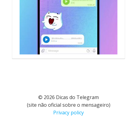
© 2026 Dicas do Telegram
(site não oficial sobre o mensageiro)
Privacy policy