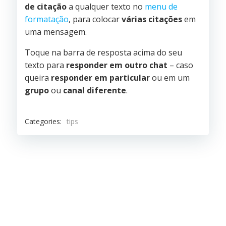
de citação
a qualquer texto no
menu de
formatação
, para colocar
várias citações
em
uma mensagem.
Toque na barra de resposta acima do seu
texto para
responder em outro chat
– caso
queira
responder em particular
ou em um
grupo
ou
canal diferente
.
Categories:
tips