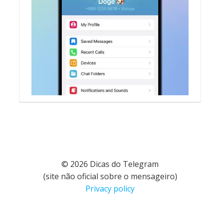
© 2026 Dicas do Telegram
(site não oficial sobre o mensageiro)
Privacy policy