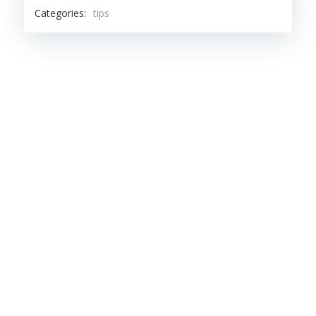
Categories:
tips