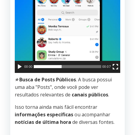
00:00
00:07
⭐️
Busca de Posts Públicos
. A busca possui
uma aba "Posts", onde você pode ver
resultados relevantes de
canais públicos
.
Isso torna ainda mais fácil encontrar
informações específicas
ou acompanhar
notícias de última hora
de diversas fontes.