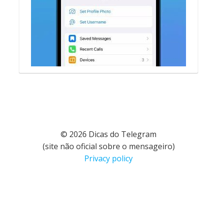
© 2026 Dicas do Telegram
(site não oficial sobre o mensageiro)
Privacy policy