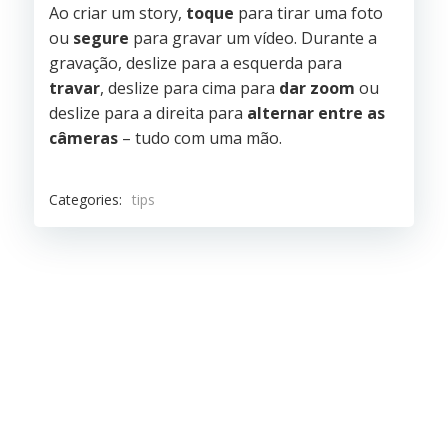
Ao criar um story,
toque
para tirar uma foto
ou
segure
para gravar um vídeo. Durante a
gravação, deslize para a esquerda para
travar
, deslize para cima para
dar zoom
ou
deslize para a direita para
alternar entre as
câmeras
– tudo com uma mão.
Categories:
tips