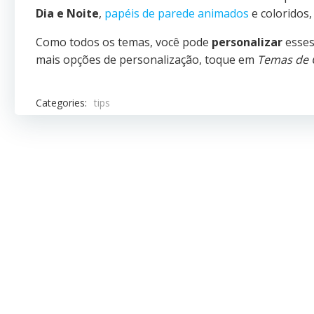
Dia e Noite
,
papéis de parede animados
e coloridos
Como todos os temas, você pode
personalizar
esses
mais opções de personalização, toque em
Temas de 
Categories:
tips