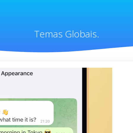
Temas Globais.