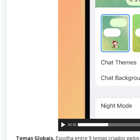
00:00
Temas Globais.
Escolha entre 9 temas criados pelo