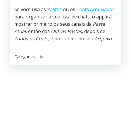
Se você usa as
Pastas
ou os
Chats Arquivados
para organizar a sua lista de chats, o app irá
mostrar primeiro os seus canais da
Pasta
Atual
, então das
Outras Pastas
, depois de
Todos os Chats
, e por último do seu
Arquivo
.
Categories:
tips