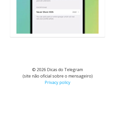
© 2026 Dicas do Telegram
(site não oficial sobre o mensageiro)
Privacy policy