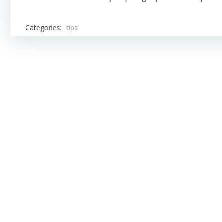
Categories:
tips