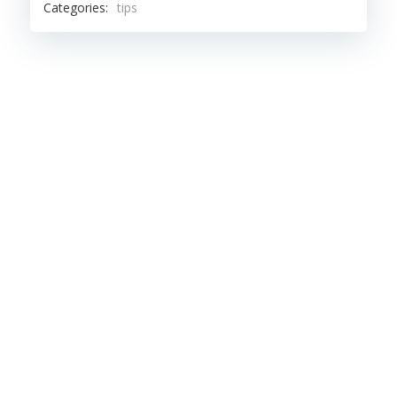
Categories:
tips