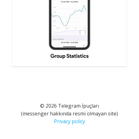
© 2026 Telegram İpuçları
(messenger hakkında resmi olmayan site)
Privacy policy