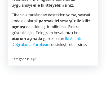
uygulamayı
elle kilitleyebilirsiniz.
Cihazınız tarafından destekleniyorsa, sayısal
koda ek olarak
parmak izi
veya
yüz ile kilit
açmayı
da etkinleştirebilirsiniz. Ekstra
güvenlik için, Telegram hesabınıza her
oturum açmada
gerekli olan
İki Adımlı
Doğrulama Parolasını
etkinleştirebilirsiniz.
Categories:
tips