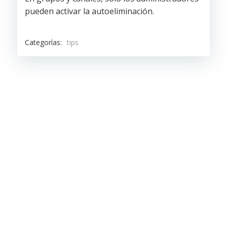
pueden activar la autoeliminación.
Categorías:
tips