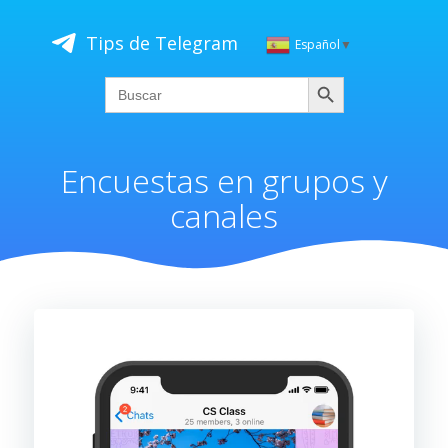
Saltar
al
Tips de Telegram
Español
▼
contenido
Buscar
Search
for:
Encuestas en grupos y
canales
Reproductor
de
vídeo