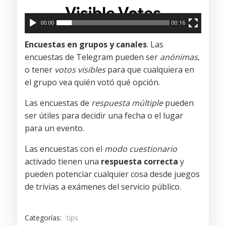
00:00
00:16
Encuestas en grupos y canales
. Las
encuestas de Telegram pueden ser
anónimas
,
o tener
votos visibles
para que cualquiera en
el grupo vea quién votó qué opción.
Las encuestas de
respuesta múltiple
pueden
ser útiles para decidir una fecha o el lugar
para un evento.
Las encuestas con el
modo cuestionario
activado tienen una
respuesta correcta
y
pueden potenciar cualquier cosa desde juegos
de trivias a exámenes del servicio público.
Categorías:
tips