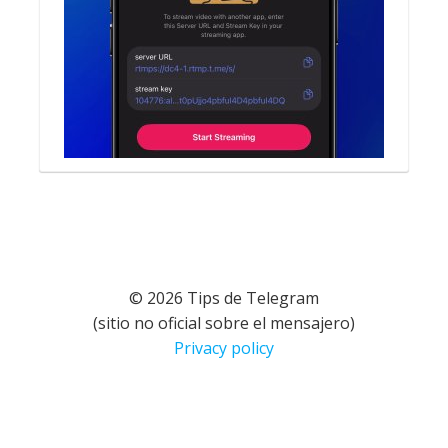
© 2026 Tips de Telegram
(sitio no oficial sobre el mensajero)
Privacy policy