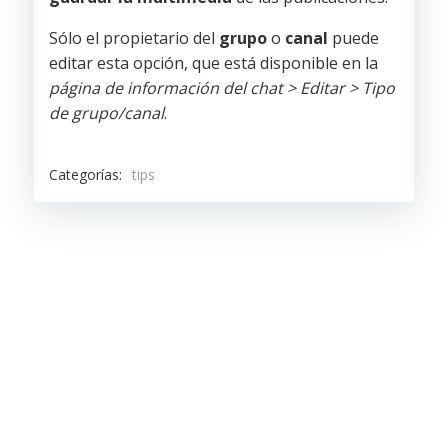
Sólo el propietario del
grupo
o
canal
puede
editar esta opción, que está disponible en la
página de información del chat > Editar > Tipo
de grupo/canal
.
Categorías:
tips