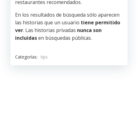
restaurantes recomendados.
En los resultados de búsqueda sólo aparecen
las historias que un usuario
tiene permitido
ver
. Las historias privadas
nunca son
incluidas
en búsquedas públicas.
Categorías:
tips