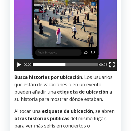
00:00
00:06
Busca historias por ubicación
. Los usuarios
que están de vacaciones o en un evento,
pueden añadir una
etiqueta de ubicación
a
su historia para mostrar dónde estaban.
Al tocar una
etiqueta de ubicación
, se abren
otras historias públicas
del mismo lugar,
para ver más selfis en conciertos o