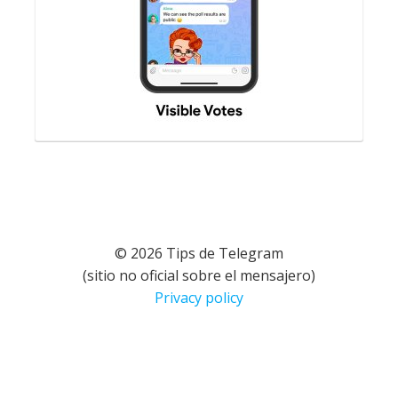
© 2026 Tips de Telegram
(sitio no oficial sobre el mensajero)
Privacy policy