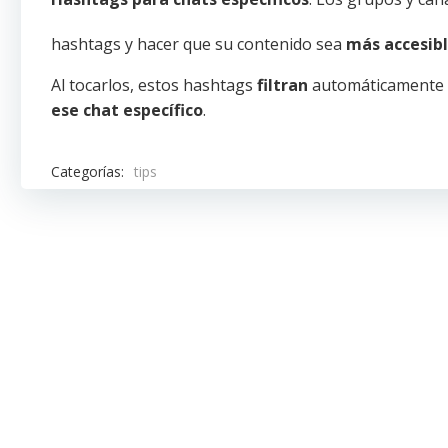
hashtags y hacer que su contenido sea
más accesib
Al tocarlos, estos hashtags
filtran
automáticamente 
ese chat específico
.
Categorías:
tips