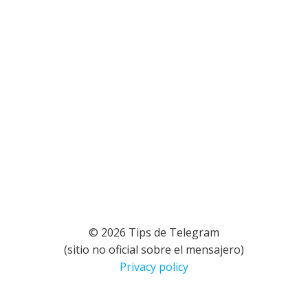
© 2026 Tips de Telegram
(sitio no oficial sobre el mensajero)
Privacy policy