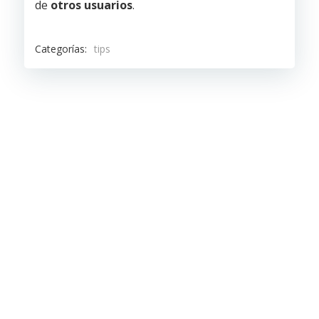
de
otros usuarios
.
Categorías:
tips