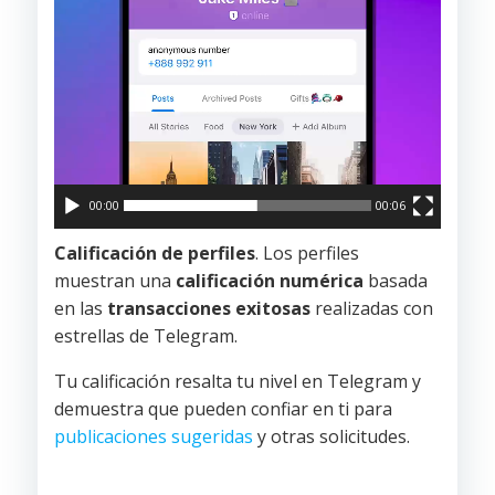
00:00
00:06
Calificación de perfiles
. Los perfiles
muestran una
calificación numérica
basada
en las
transacciones exitosas
realizadas con
estrellas de Telegram.
Tu calificación resalta tu nivel en Telegram y
demuestra que pueden confiar en ti para
publicaciones sugeridas
y otras solicitudes.