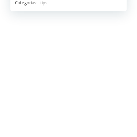
Categorías:
tips