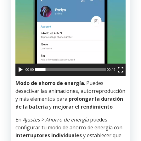
00:00
00:19
Modo de ahorro de energía
. Puedes
desactivar las animaciones, autorreproducción
y más elementos para
prolongar la duración
de la batería
y
mejorar el rendimiento
.
En
Ajustes > Ahorro de energía
puedes
configurar tu modo de ahorro de energía con
interruptores individuales
y establecer que