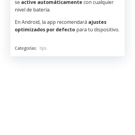
se
active automáticamente
con cualquier
nivel de batería.
En Android, la app recomendará
ajustes
optimizados por defecto
para tu dispositivo.
Categorías:
tips