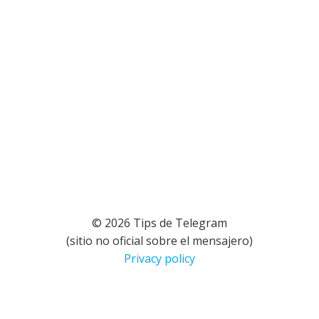
© 2026 Tips de Telegram
(sitio no oficial sobre el mensajero)
Privacy policy