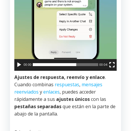
00:00
00:04
Ajustes de respuesta, reenvío y enlace
.
Cuando combinas
respuestas
,
mensajes
reenviados
y
enlaces
, puedes acceder
rápidamente a sus
ajustes únicos
con las
pestañas separadas
que están en la parte de
abajo de la pantalla.