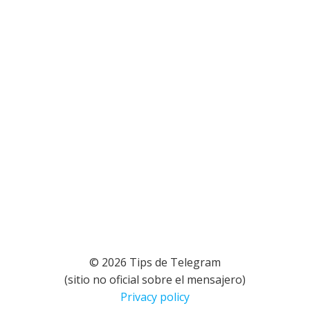
© 2026 Tips de Telegram
(sitio no oficial sobre el mensajero)
Privacy policy