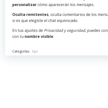
personalizar
cómo aparecerán los mensajes.
Oculta remitentes
, oculta comentarios de los men
si es que elegiste el chat equivocado.
En tus ajustes de
Privacidad y seguridad
, puedes con
con tu
nombre visible
.
Categorías:
tips