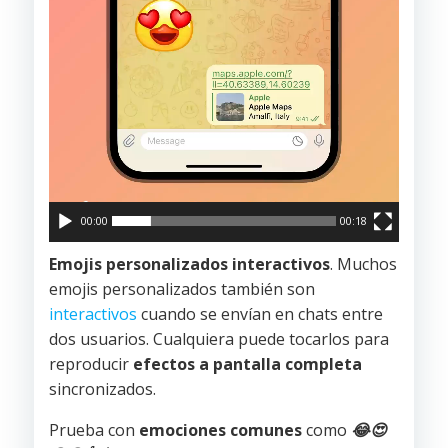
00:00
00:18
Emojis personalizados interactivos
. Muchos
emojis personalizados también son
interactivos
cuando se envían en chats entre
dos usuarios. Cualquiera puede tocarlos para
reproducir
efectos a pantalla completa
sincronizados.
Prueba con
emociones comunes
como
😂
😍