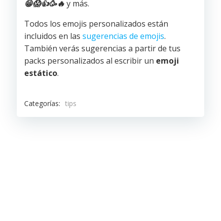
😁
😱
👍
🥳
🔥
y más.
Todos los emojis personalizados están
incluidos en las
sugerencias de emojis
.
También verás sugerencias a partir de tus
packs personalizados al escribir un
emoji
estático
.
Categorías:
tips