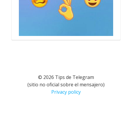
© 2026 Tips de Telegram
(sitio no oficial sobre el mensajero)
Privacy policy