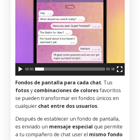
00:00
00:18
Fondos de pantalla para cada chat
. Tus
fotos
y
combinaciones de colores
favoritos
se pueden transformar en fondos únicos en
cualquier
chat entre dos usuarios
.
Después de establecer un fondo de pantalla,
es enviado un
mensaje especial
que permite
a tu compañero de chat user el
mismo fondo