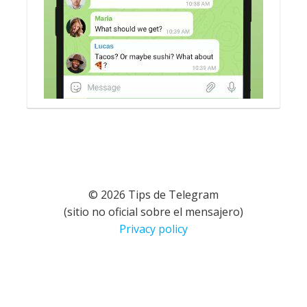
© 2026 Tips de Telegram
(sitio no oficial sobre el mensajero)
Privacy policy