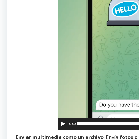
00:00
Enviar multimedia como un archivo
. Envía
fotos o