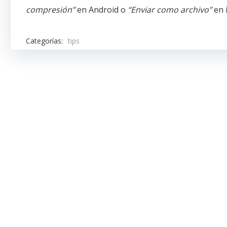
compresión”
en Android o
“Enviar como archivo”
en 
Categorías:
tips