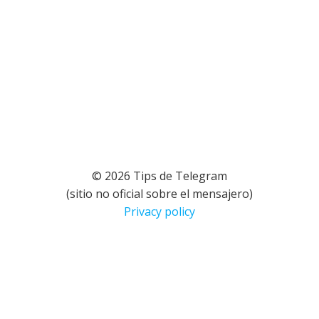
© 2026 Tips de Telegram
(sitio no oficial sobre el mensajero)
Privacy policy