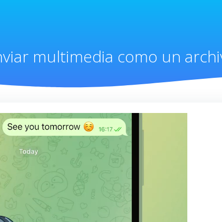
nviar multimedia como un archi