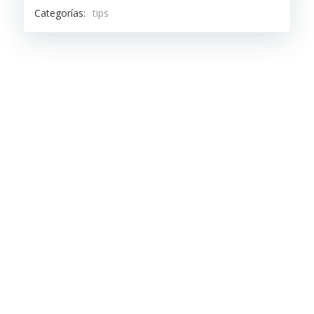
Categorías:
tips