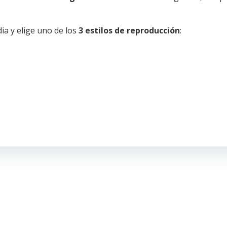
ia y elige uno de los
3 estilos de reproducción
: