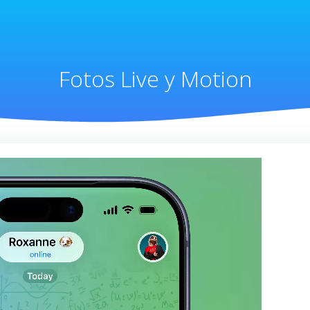
Fotos Live y Motion