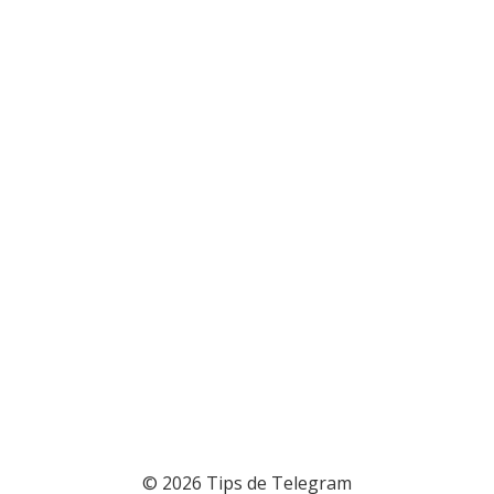
© 2026 Tips de Telegram