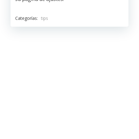
Categorías:
tips