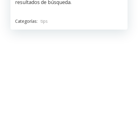
resultados de búsqueda.
Categorías:
tips