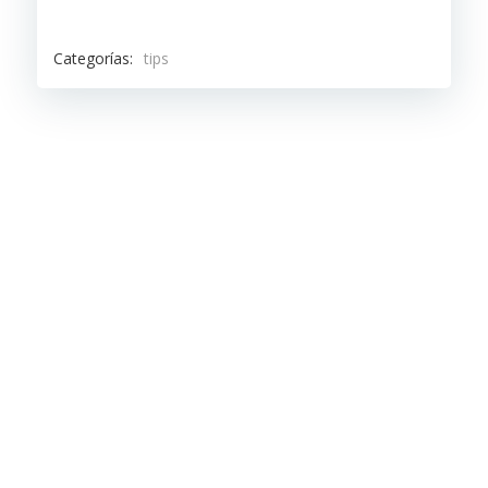
Categorías:
tips