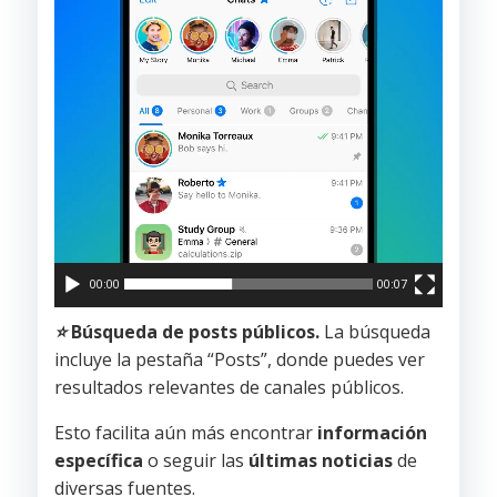
00:00
00:07
⭐
Búsqueda de posts públicos.
La búsqueda
incluye la pestaña “Posts”, donde puedes ver
resultados relevantes de canales públicos.
Esto facilita aún más encontrar
información
específica
o seguir las
últimas noticias
de
diversas fuentes.