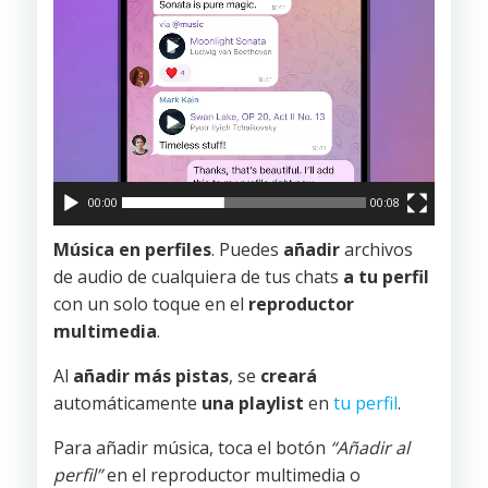
00:00
00:08
Música en perfiles
. Puedes
añadir
archivos
de audio de cualquiera de tus chats
a tu perfil
con un solo toque en el
reproductor
multimedia
.
Al
añadir más pistas
, se
creará
automáticamente
una playlist
en
tu perfil
.
Para añadir música, toca el botón
“Añadir al
perfil”
en el reproductor multimedia o