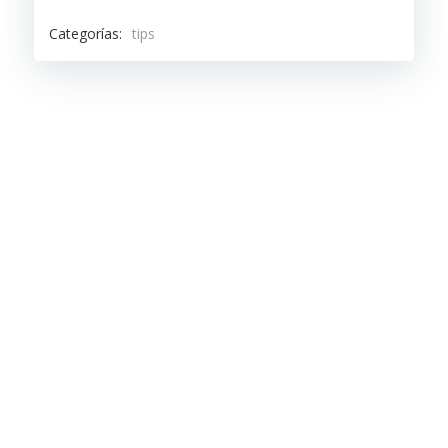
Categorías:
tips