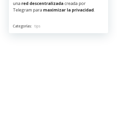
una
red descentralizada
creada por
Telegram para
maximizar la privacidad
.
Categorías:
tips