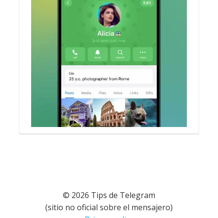
© 2026 Tips de Telegram
(sitio no oficial sobre el mensajero)