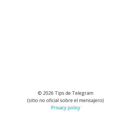
© 2026 Tips de Telegram
(sitio no oficial sobre el mensajero)
Privacy policy