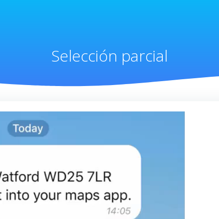
Selección parcial