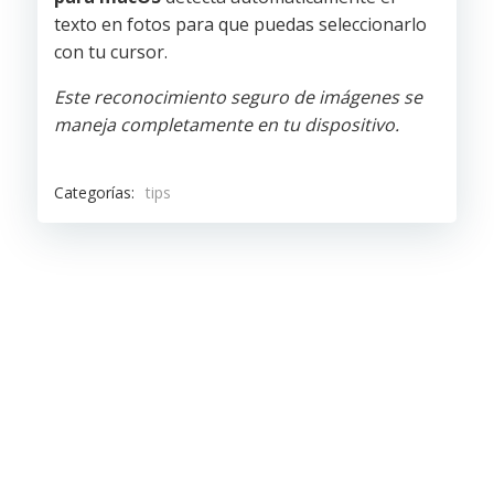
texto en fotos para que puedas seleccionarlo
con tu cursor.
Este reconocimiento seguro de imágenes se
maneja completamente en tu dispositivo.
Categorías:
tips