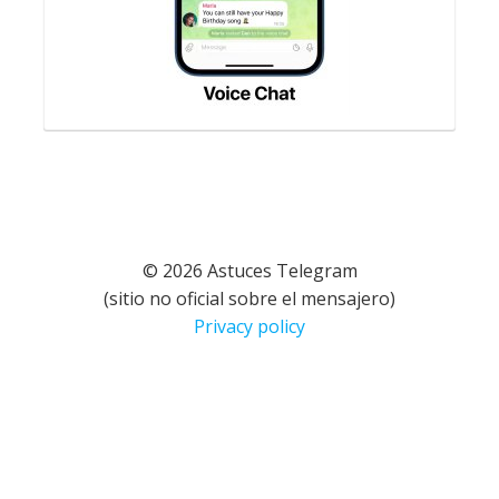
© 2026 Astuces Telegram
(sitio no oficial sobre el mensajero)
Privacy policy