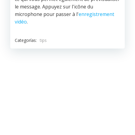
le message. Appuyez sur l'icône du
microphone pour passer à l'
enregistrement
vidéo
.
Categorías:
tips