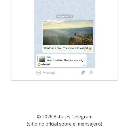
© 2026 Astuces Telegram
(sitio no oficial sobre el mensajero)