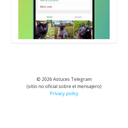
© 2026 Astuces Telegram
(sitio no oficial sobre el mensajero)
Privacy policy