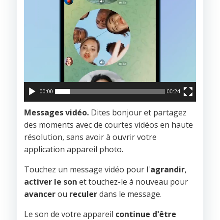
00:00
00:24
Messages vidéo.
Dites bonjour et partagez
des moments avec de courtes vidéos en haute
résolution, sans avoir à ouvrir votre
application appareil photo.
Touchez un message vidéo pour l'
agrandir
,
activer le son
et touchez-le à nouveau pour
avancer
ou
reculer
dans le message.
Le son de votre appareil
continue d'être