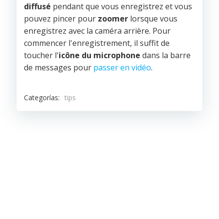
diffusé
pendant que vous enregistrez et vous
pouvez pincer pour
zoomer
lorsque vous
enregistrez avec la caméra arrière. Pour
commencer l'enregistrement, il suffit de
toucher l'
icône du microphone
dans la barre
de messages pour
passer en vidéo
.
Categorías:
tips