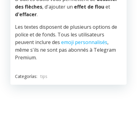
des flèches
, d'ajouter un
effet de flou
et
d'effacer
.
Les textes disposent de plusieurs options de
police et de fonds. Tous les utilisateurs
peuvent inclure des
emoji personnalisés
,
même s'ils ne sont pas abonnés à Telegram
Premium.
Categorías:
tips