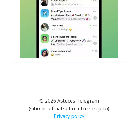
© 2026 Astuces Telegram
(sitio no oficial sobre el mensajero)
Privacy policy