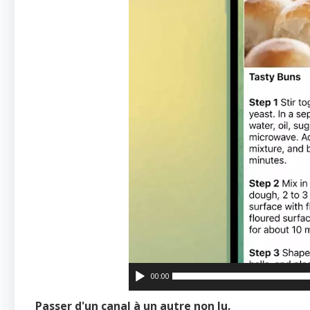
00:00
Passer d'un canal à un autre non lu.