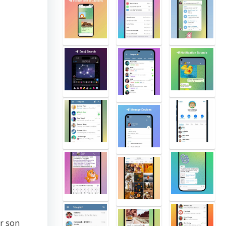
er son