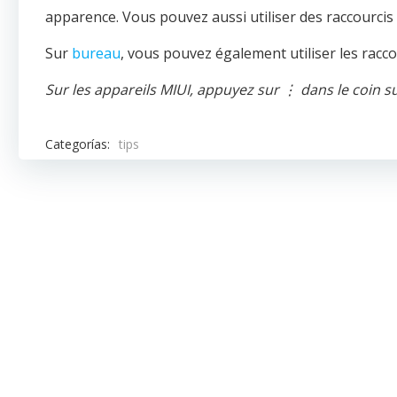
apparence. Vous pouvez aussi utiliser des raccourci
Sur
bureau
, vous pouvez également utiliser les raccou
Sur les appareils MIUI, appuyez sur ⋮ dans le coin s
Categorías:
tips