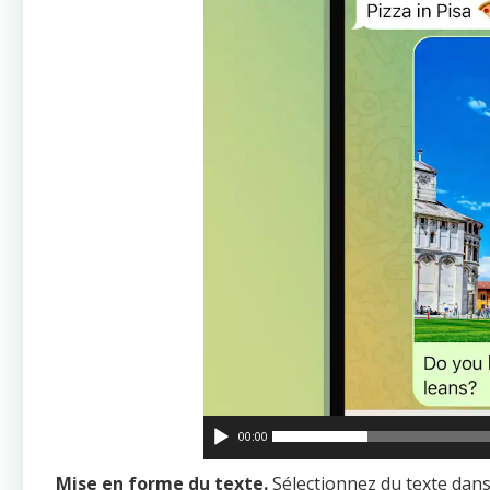
00:00
Mise en forme du texte.
Sélectionnez du texte dan