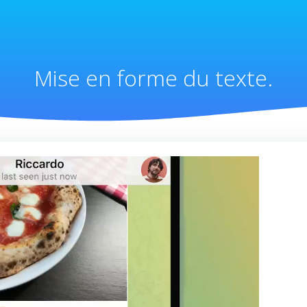
Mise en forme du texte.