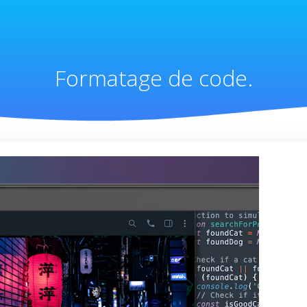
Formatage de code.