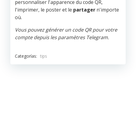
personnaliser l'apparence du code QR,
l'imprimer, le poster et le
partager
n'importe
où.
Vous pouvez générer un code QR pour votre
compte depuis les paramètres Telegram.
Categorías:
tips