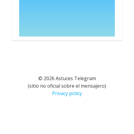
© 2026 Astuces Telegram
(sitio no oficial sobre el mensajero)
Privacy policy