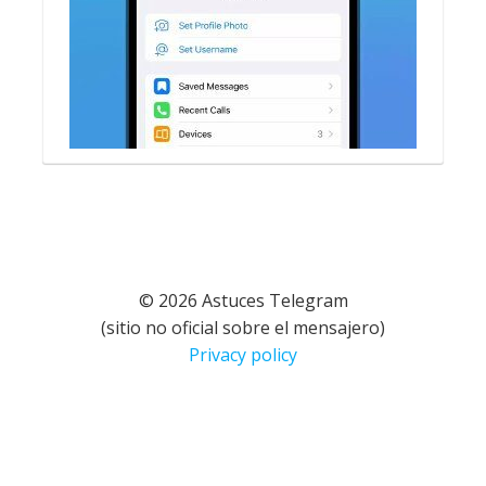
© 2026 Astuces Telegram
(sitio no oficial sobre el mensajero)
Privacy policy