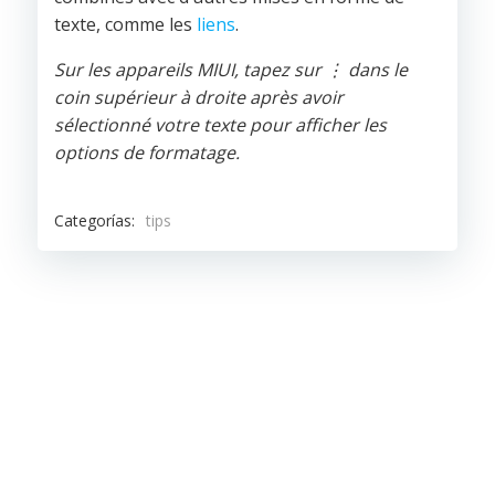
texte,
comme les
liens
.
Sur les appareils MIUI, tapez sur ⋮ dans le
coin supérieur à droite après avoir
sélectionné votre texte pour afficher les
options de formatage.
Categorías:
tips